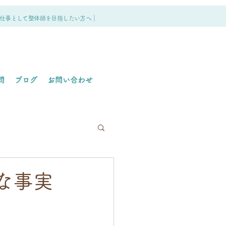
仕事として整体師を目指したい方へ｜
問
ブログ
お問い合わせ
な事実