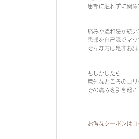
患部に触れずに関係
痛みや違和感が続い
患部を自己流でマッ
そんな方は是非お試
もしかしたら
意外なところのコリ
その痛みを引き起こし
お得なクーポンはコ