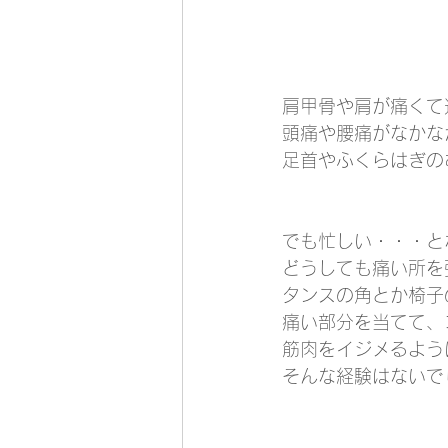
肩甲骨や肩が痛くて
頭痛や腰痛がなかな
足首やふくらはぎの
でも忙しい・・・と
どうしても痛い所を
タンスの角とか椅子
痛い部分を当てて、
筋肉をイジメるよう
そんな経験はないで