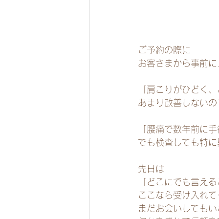
ご予約の際に
お客さまから事前に
「肩こりがひどく、
あまり改善しないの
「腰痛で数年前に手
でも検査しても特に
先日は
「どこにでも言える
ここなら受け入れて
まだお会いしてもい