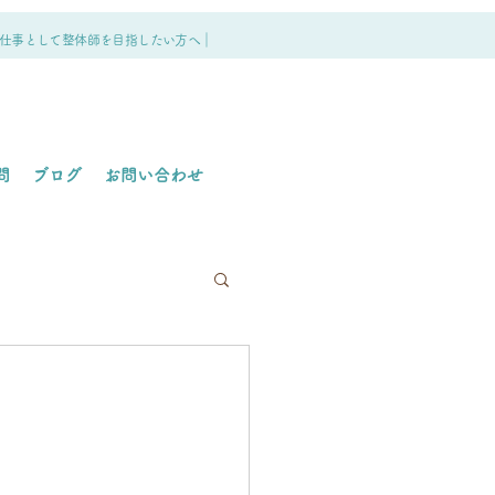
仕事として整体師を目指したい方へ｜
問
ブログ
お問い合わせ