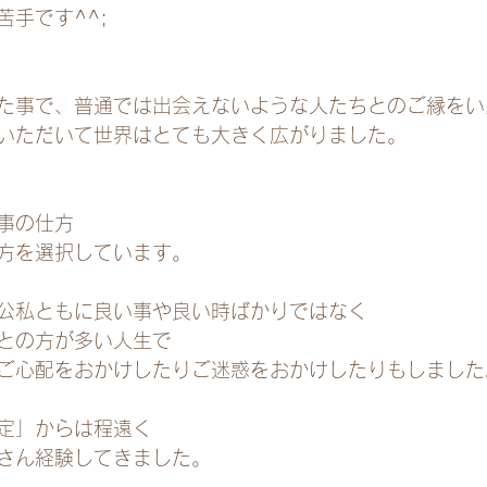
手です^^;
た事で、普通では出会えないような人たちとのご縁をい
いただいて世界はとても大きく広がりました。
事の仕方
方を選択しています。
公私ともに良い事や良い時ばかりではなく
との方が多い人生で
ご心配をおかけしたりご迷惑をおかけしたりもしました
定」からは程遠く
さん経験してきました。