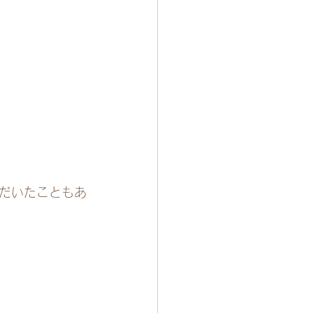
だいたこともあ