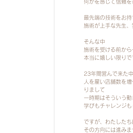
何かを感じて信頼を
最先端の技術をお持
施術が上手な先生、
そんな中
施術を受ける前から
本当に嬉しい限りで
23年間営んで来た
人を雇い店舗数を増
りまして
一時期はそういう動
学びもチャレンジも
ですが、わたしたち
その方向には進みま