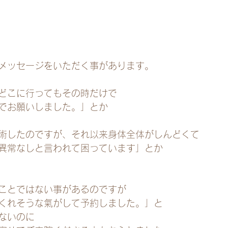
メッセージをいただく事があります。
どこに行ってもその時だけで
でお願いしました。」とか
術したのですが、それ以来身体全体がしんどくて
異常なしと言われて困っています」とか
ことではない事があるのですが
くれそうな氣がして予約しました。」と
ないのに