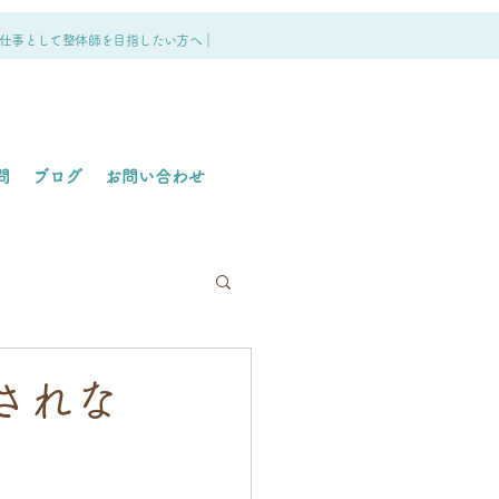
仕事として整体師を目指したい方へ｜
問
ブログ
お問い合わせ
されな