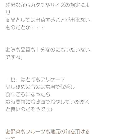
残念ながらカタチやサイズの規定によ
り
商品としては出荷することが出来ない
ものだとか・・・
お味も品質も十分なのにもったいない
ですね。
「桃」はとてもデリケート
少し硬めのものは常温で保管し
食べごろになったら
数時間前に冷蔵庫で冷やしていただく
と良いのだそうです♪
お野菜もフルーツも地元の旬を頂ける