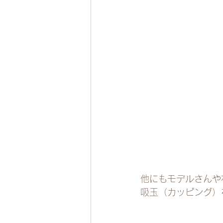
他にもモデルさんや
吸玉（カッピング）