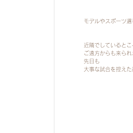
モデルやスポーツ選
近隣でしているとこ
ご遠方からも来られ
先日も
大事な試合を控えた