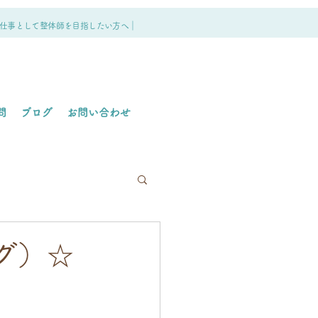
仕事として整体師を目指したい方へ｜
問
ブログ
お問い合わせ
グ）☆