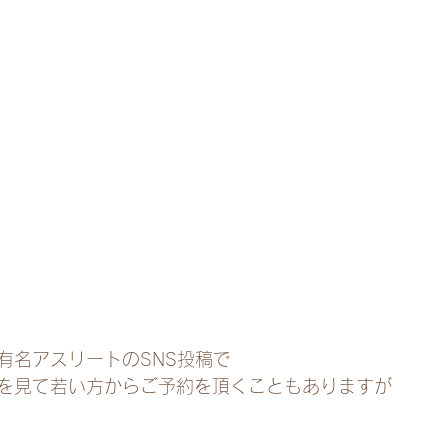
有名アスリートのSNS投稿で
を見て若い方からご予約を頂くこともありますが