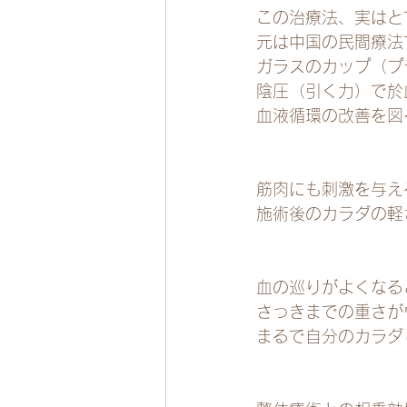
この治療法、実はと
元は中国の民間療法
ガラスのカップ（プ
陰圧（引く力）で於
血液循環の改善を図
筋肉にも刺激を与え
施術後のカラダの軽さ
血の巡りがよくなる
さっきまでの重さが
まるで自分のカラダ