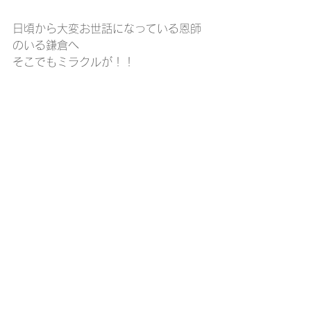
日頃から大変お世話になっている恩師
のいる鎌倉へ
そこでもミラクルが！！