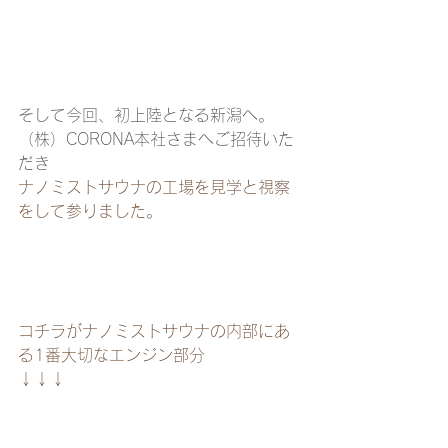
そして今回、初上陸となる新潟へ。
（株）CORONA本社さまへご招待いた
だき
ナノミストサウナの工場を見学と視察
をして参りました。
コチラがナノミストサウナの内部にあ
る1番大切なエンジン部分
↓↓↓