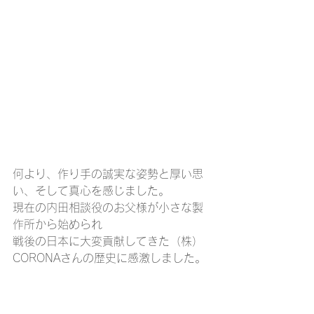
何より、作り手の誠実な姿勢と厚い思
い、そして真心を感じました。
現在の内田相談役のお父様が小さな製
作所から始められ
戦後の日本に大変貢献してきた（株）
CORONAさんの歴史に感激しました。