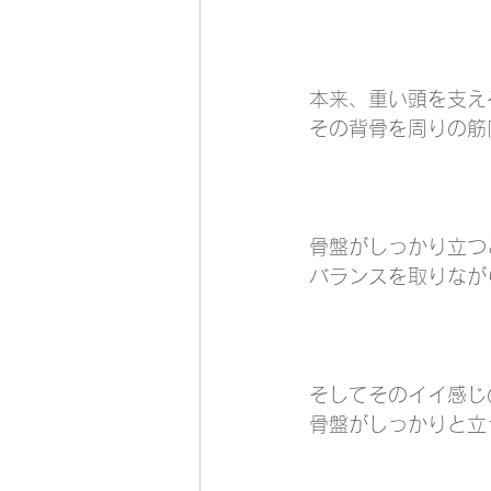
本来、重い頭を支え
その背骨を周りの筋
骨盤がしっかり立つ
バランスを取りなが
そしてそのイイ感じ
骨盤がしっかりと立