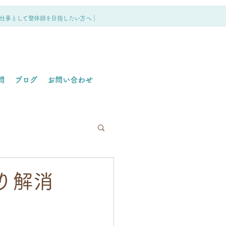
仕事として整体師を目指したい方へ｜
問
ブログ
お問い合わせ
り解消