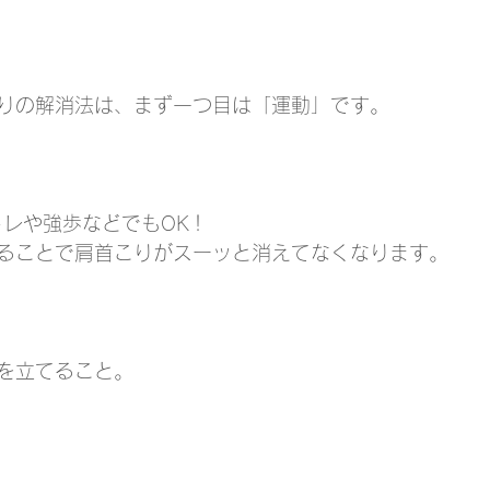
りの解消法は、まず一つ目は「運動」です。
トレや強歩などでもOK！
ることで肩首こりがスーッと消えてなくなります。
を立てること。