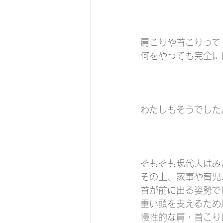
肩こりや首こりって
何をやっても完全に
わたしもそうでした
そもそも現代人はみ
その上、家事や育児
首が前に出る姿勢で
重い頭を支えるため
慢性的な肩・首こり