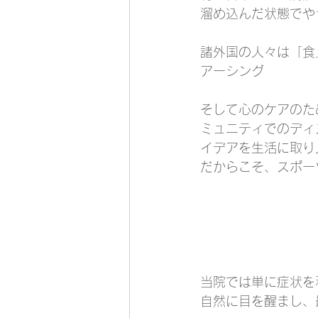
溜め込んだ状態でや
諸外国の人々は「食
アーシング
そして心のケアのた
ミュニティでのディ
イデアを生活に取り
だからこそ、スポー
当院では単に症状を
自然に目を醒まし、