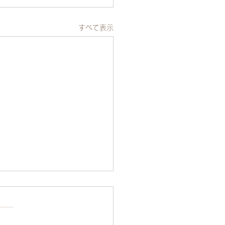
すべて表示