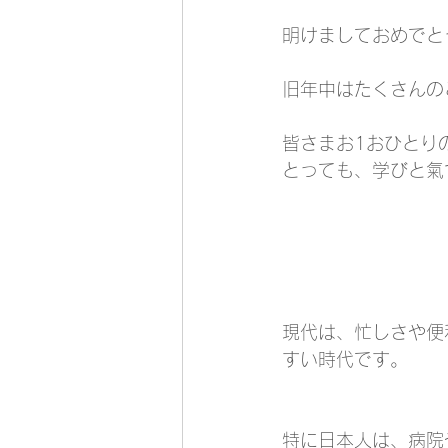
明けましておめでと
旧年中はたくさんの
皆さまお1おひとり
とっても、学びと氣
現代は、忙しさや便
すい時代です。
特に日本人は、病院