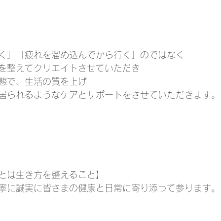
く」「疲れを溜め込んでから行く」のではなく
を整えてクリエイトさせていただき
態で、生活の質を上げ
yで居られるようなケアとサポートをさせていただきます。
とは生き方を整えること】
寧に誠実に皆さまの健康と日常に寄り添って参ります。