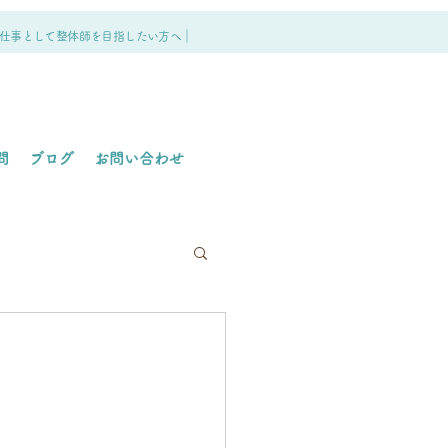
仕事として整体師を目指したい方へ｜
問
ブログ
お問い合わせ