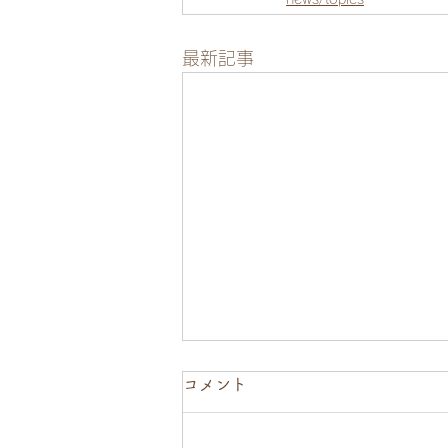
最新記事
コメント