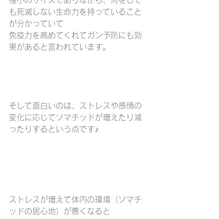
も死滅しない生命力を持っていること
が分かっていて
免疫力を高めてくれてガン予防にも効
果があると言われています。
そして面白いのは、ストレスや感情の
変化に応じてソマチッドが増えたり減
ったりするという点です♪
ストレスが増えて体内の環境（ソマチ
ッドの居心地）が悪くなると