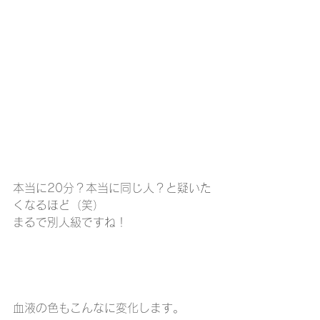
本当に20分？本当に同じ人？と疑いた
くなるほど（笑）
まるで別人級ですね！
血液の色もこんなに変化します。