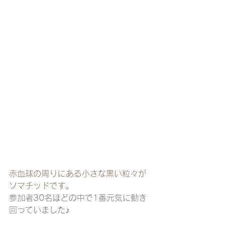
赤血球の周りにある小さな黒い粒々が
ソマチッドです。
参加者30名ほどの中で1番元気に動き
回っていました♪