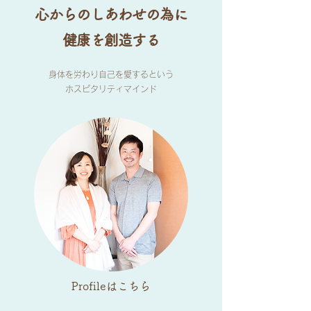
心からのしあわせの為に
健康を創造する
身体を労わり自己を愛するという
ホスピタリティマインド
Profileはこちら