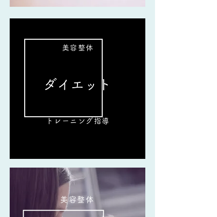
美容整体
ダイエット
トレーニング指導
美容整体