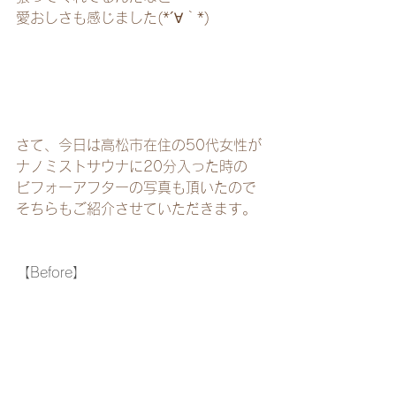
愛おしさも感じました(*´∀｀*)
さて、今日は高松市在住の50代女性が
ナノミストサウナに20分入った時の
ビフォーアフターの写真も頂いたので
そちらもご紹介させていただきます。
【Before】