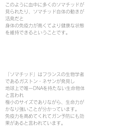
このように血中に多くのソマチッドが
見られたり、ソマチッド自体の動きが
活発だと
身体の免疫力が高くてより健康な状態
を維持できるということです。
「ソマチッド」はフランスの生物学者
であるガストン・ネサンが発見し
地球上で唯一DNAを持たない生命物体
と言われ
極小のサイズでありながら、生命力が
かなり強いことが分かっています。
免疫力を高めてくれてガン予防にも効
果があると言われています。