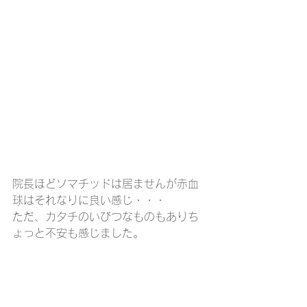
院長ほどソマチッドは居ませんが赤血
球はそれなりに良い感じ・・・
ただ、カタチのいびつなものもありち
ょっと不安も感じました。