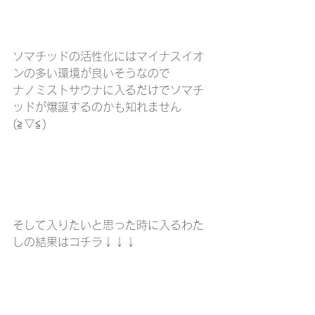
ソマチッドの活性化にはマイナスイオ
ンの多い環境が良いそうなので
ナノミストサウナに入るだけでソマチ
ッドが爆誕するのかも知れません
(≧▽≦)
そして入りたいと思った時に入るわた
しの結果はコチラ↓↓↓