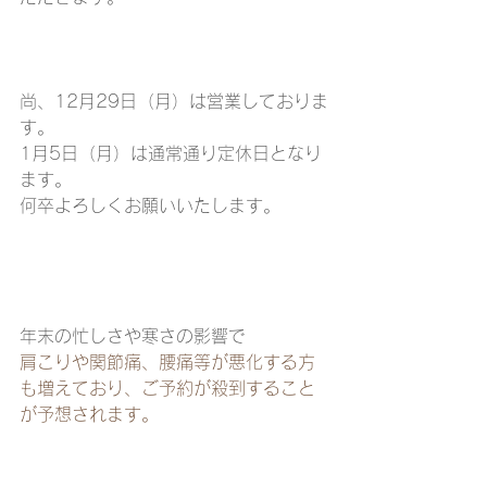
尚、12月29日（月）は営業しておりま
す。
1月5日（月）は通常通り定休日となり
ます。
何卒よろしくお願いいたします。
年末の忙しさや寒さの影響で
肩こりや関節痛、腰痛等が悪化する方
も増えており、ご予約が殺到すること
が予想されます。