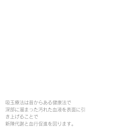
吸玉療法は昔からある健康法で
深部に溜まった汚れた血液を表面に引
き上げることで
新陳代謝と血行促進を図ります。