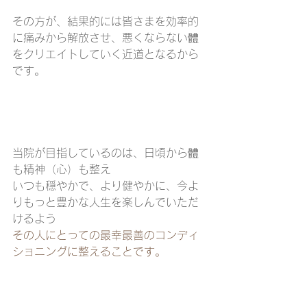
その方が、結果的には皆さまを効率的
に痛みから解放させ、悪くならない體
をクリエイトしていく近道となるから
です。
当院が目指しているのは、日頃から體
も精神（心）も整え
いつも穏やかで、より健やかに、今よ
りもっと豊かな人生を楽しんでいただ
けるよう
その人にとっての最幸最善のコンディ
ショニングに整えることです。