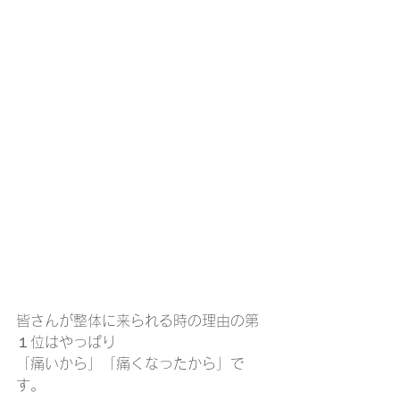
皆さんが整体に来られる時の理由の第
１位はやっぱり
「痛いから」「痛くなったから」で
す。