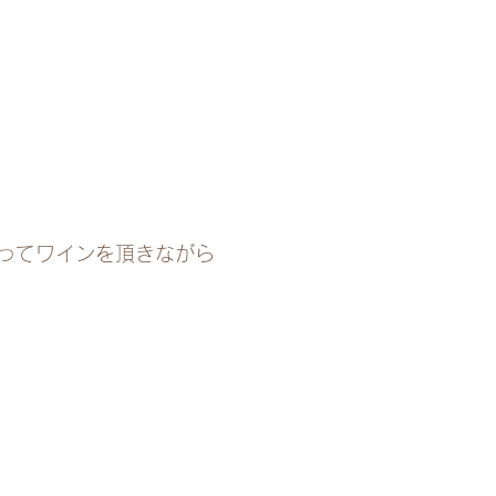
ってワインを頂きながら