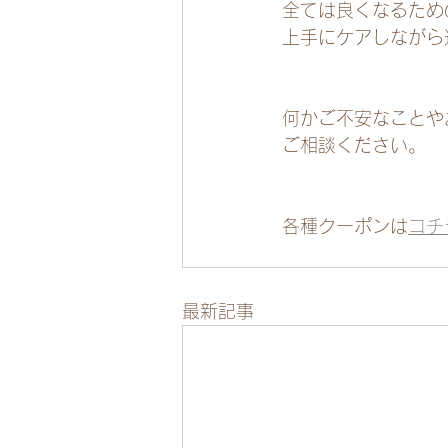
全ては良くなるため
上手にケアしながら
何かご不安なことや
ご相談ください。
各種クーポンは
コチ
最新記事