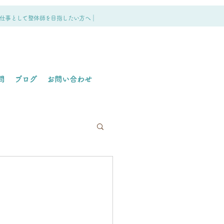
仕事として整体師を目指したい方へ｜
問
ブログ
お問い合わせ