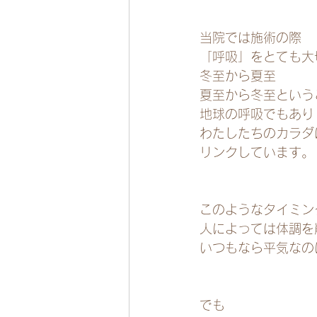
当院では施術の際
「呼吸」をとても大
冬至から夏至
夏至から冬至という
地球の呼吸でもあり
わたしたちのカラダ
リンクしています。
このようなタイミン
人によっては体調を
いつもなら平気なの
でも