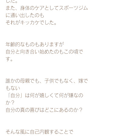
した。
また、身体のケアとしてスポーツジム
に通い出したのも
それがキッカケでした。
年齢的なものもありますが
自分と向き合い始めたのもこの頃で
す。
誰かの母親でも、子供でもなく、嫁で
もない
「自分」は何が嬉しくて何が嫌なの
か？
自分の真の喜びはどこにあるのか？
そんな風に自己内観することで