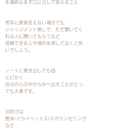
を溜め込まず口に出して訴えること
相手に直接言えない場合でも
ジャッジメント無しで、ただ聞いてく
れる人に聞いてもらうなど
信頼できる人や場所を探しておくと良
いでしょう。
ノートに書き出しても◎
とにかく
自分の心の中から外へ出すことがとっ
ても大事です。
当院では
整体/ドライヘッドスパ/カウンセリング
など