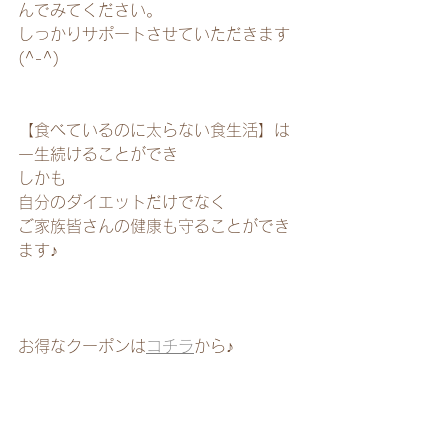
んでみてください。
しっかりサポートさせていただきます
(^-^)
【食べているのに太らない食生活】は
一生続けることができ
しかも
自分のダイエットだけでなく
ご家族皆さんの健康も守ることができ
ます♪
お得なクーポンは
コチラ
から♪