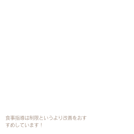
食事指導は制限というより改善をおす
すめしています！