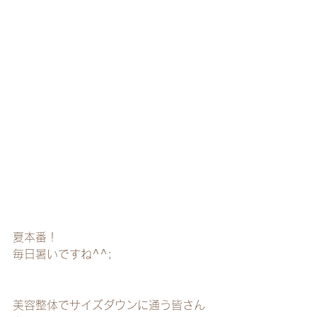
夏本番！
毎日暑いですね^^;
美容整体でサイズダウンに通う皆さん