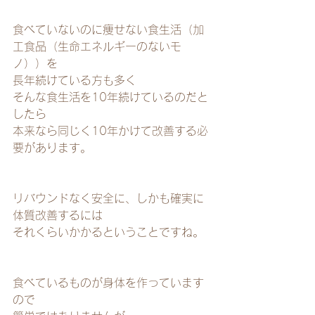
食べていないのに痩せない食生活（加
工食品（生命エネルギーのないモ
ノ））を
長年続けている方も多く
そんな食生活を10年続けているのだと
したら
本来なら同じく10年かけて改善する必
要があります。
リバウンドなく安全に、しかも確実に
体質改善するには
それくらいかかるということですね。
食べているものが身体を作っています
ので