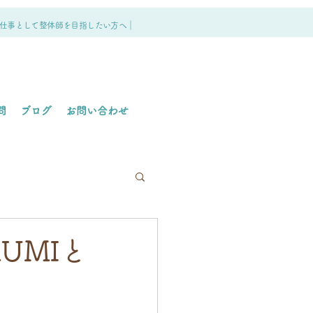
仕事として整体師を目指したい方へ｜
問
ブログ
お問い合わせ
UMIと