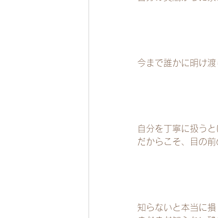
今まで誰かに明け渡
自分を丁寧に扱うと
だからこそ、目の前
知らないと本当に損！