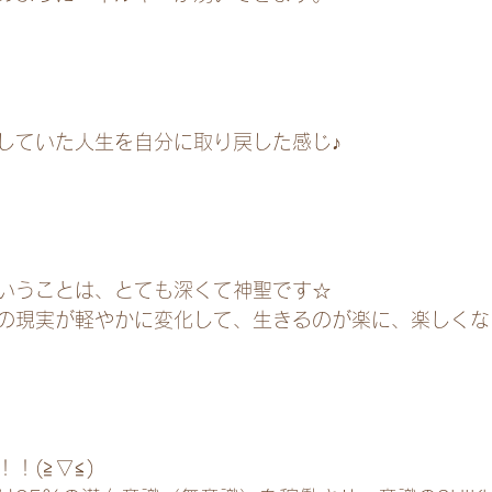
していた人生を自分に取り戻した感じ♪
いうことは、とても深くて神聖です☆
の現実が軽やかに変化して、生きるのが楽に、楽しくな
！(≧▽≦)