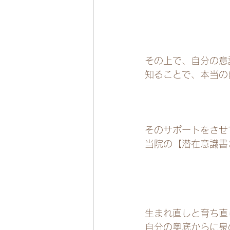
その上で、自分の意
知ることで、本当の
そのサポートをさせ
当院の【潜在意識書
生まれ直しと育ち直
自分の奥底からに泉