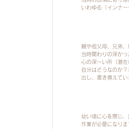
いわゆる「インナー
親や祖父母、兄弟、
当時関わりの深かっ
心の深～い所（潜在
自分はどうなのか？
出し、書き換えてい
幼い頃に心を閉じ、
作業が必要になりま