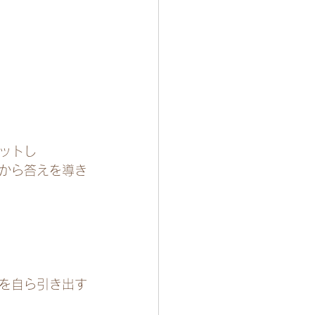
ットし
から答えを導き
を自ら引き出す